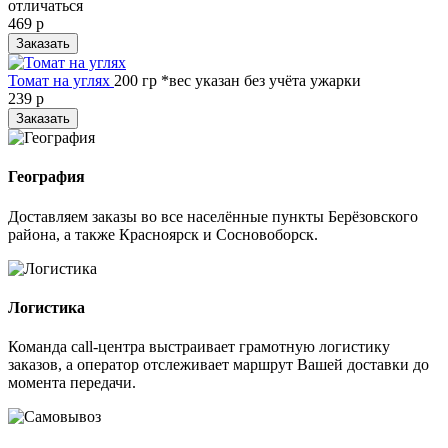
отличаться
469 р
Заказать
Томат на углях
200 гр
*вес указан без учёта ужарки
239 р
Заказать
География
Доставляем заказы во все населённые пункты Берёзовского
района, а также Красноярск и Сосновоборск.
Логистика
Команда call-центра выстраивает грамотную логистику
заказов, а оператор отслеживает маршрут Вашей доставки до
момента передачи.