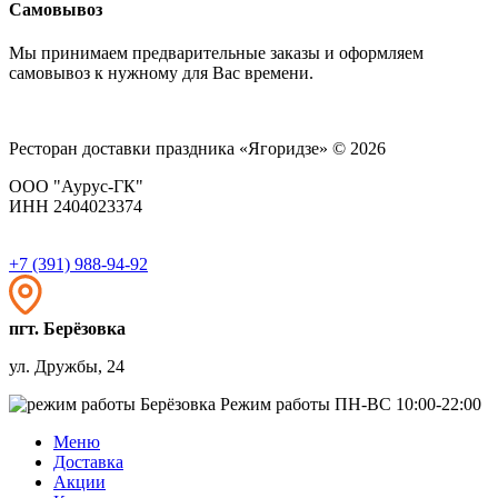
Самовывоз
Мы принимаем предварительные заказы и оформляем
самовывоз к нужному для Вас времени.
Ресторан доставки праздника «Ягоридзе» © 2026
ООО "Аурус-ГК"
ИНН 2404023374
+7 (391) 988-94-92
пгт. Берёзовка
ул. Дружбы, 24
Режим работы
ПН-ВС 10:00-22:00
Меню
Доставка
Акции