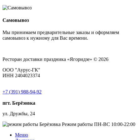
Самовывоз
Мы принимаем предварительные заказы и оформляем
самовывоз к нужному для Вас времени.
Ресторан доставки праздника «Ягоридзе» © 2026
ООО "Аурус-ГК"
ИНН 2404023374
+7 (391) 988-94-92
пгт. Берёзовка
ул. Дружбы, 24
Режим работы
ПН-ВС 10:00-22:00
Меню