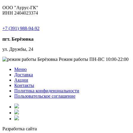
ООО "Аурус-ГК"
ИНН 2404023374
+7 (391) 988-94-92
пгт. Берёзовка
ул. Дружбы, 24
Режим работы
ПН-ВС 10:00-22:00
Меню
Доставка
Акции
Контакты
Политика конфиденциальности
Пользовательское соглашение
Разработка сайта