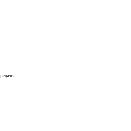
редачи.