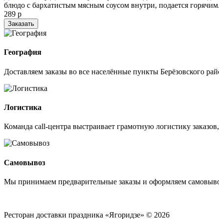
блюдо с бархатистым мясным соусом внутри, подается горячим
289 р
Заказать
География
Доставляем заказы во все населённые пункты Берёзовского рай
Логистика
Команда call-центра выстраивает грамотную логистику заказов
Самовывоз
Мы принимаем предварительные заказы и оформляем самовыво
Ресторан доставки праздника «Ягоридзе» © 2026