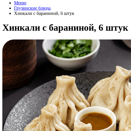
Меню
Грузинские блюда
Хинкали с бараниной, 6 штук
Хинкали с бараниной, 6 штук